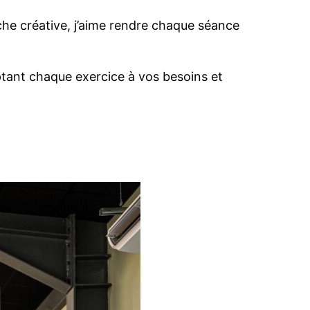
che créative, j’aime rendre chaque séance
ptant chaque exercice à vos besoins et