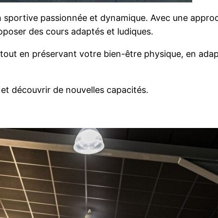
ach sportive passionnée et dynamique. Avec une appro
oposer des cours adaptés et ludiques.
 tout en préservant votre bien-être physique, en ada
 et découvrir de nouvelles capacités.