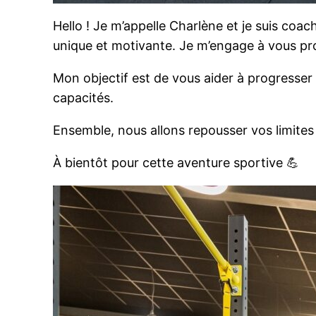
Hello ! Je m’appelle Charlène et je suis co
unique et motivante. Je m’engage à vous pr
Mon objectif est de vous aider à progresser
capacités.
Ensemble, nous allons repousser vos limites
À bientôt pour cette aventure sportive 💪