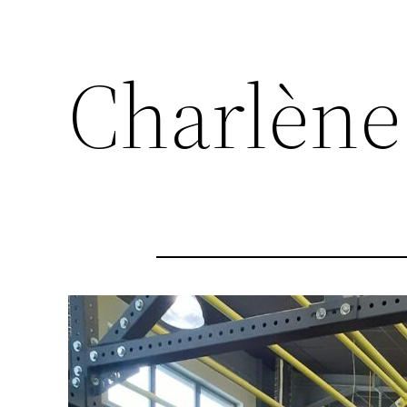
Charlène