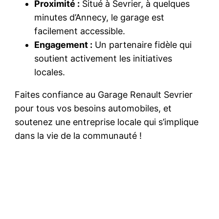
Proximité :
Situé à Sevrier, à quelques
minutes d’Annecy, le garage est
facilement accessible.
Engagement :
Un partenaire fidèle qui
soutient activement les initiatives
locales.
Faites confiance au Garage Renault Sevrier
pour tous vos besoins automobiles, et
soutenez une entreprise locale qui s’implique
dans la vie de la communauté !