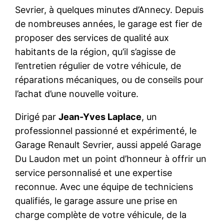
Sevrier, à quelques minutes d’Annecy. Depuis
de nombreuses années, le garage est fier de
proposer des services de qualité aux
habitants de la région, qu’il s’agisse de
l’entretien régulier de votre véhicule, de
réparations mécaniques, ou de conseils pour
l’achat d’une nouvelle voiture.
Dirigé par
Jean-Yves Laplace
, un
professionnel passionné et expérimenté, le
Garage Renault Sevrier, aussi appelé Garage
Du Laudon met un point d’honneur à offrir un
service personnalisé et une expertise
reconnue. Avec une équipe de techniciens
qualifiés, le garage assure une prise en
charge complète de votre véhicule, de la