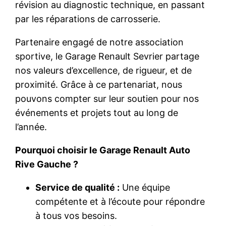
révision au diagnostic technique, en passant
par les réparations de carrosserie.
Partenaire engagé de notre association
sportive, le Garage Renault Sevrier partage
nos valeurs d’excellence, de rigueur, et de
proximité. Grâce à ce partenariat, nous
pouvons compter sur leur soutien pour nos
événements et projets tout au long de
l’année.
Pourquoi choisir le Garage Renault Auto
Rive Gauche ?
Service de qualité :
Une équipe
compétente et à l’écoute pour répondre
à tous vos besoins.