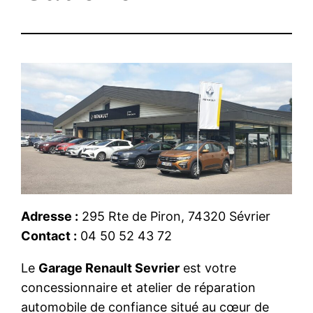
Adresse :
295 Rte de Piron, 74320 Sévrier
Contact :
04 50 52 43 72
Le
Garage Renault Sevrier
est votre
concessionnaire et atelier de réparation
automobile de confiance situé au cœur de